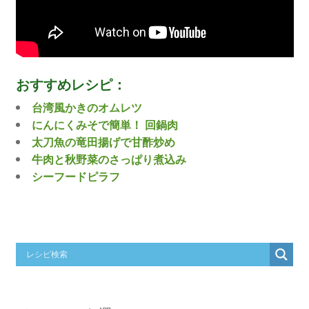
おすすめレシピ：
台湾風かきのオムレツ
にんにくみそで簡単！ 回鍋肉
太刀魚の竜田揚げで甘酢炒め
牛肉と秋野菜のさっぱり煮込み
シーフードピラフ