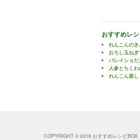
おすすめレシ
れんこんのき
おろし玉ねぎ
バレイショだ
人参とちくわ
れんこん蒸し
COPYRIGHT © 2018 おすすめレシピBOX