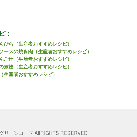
ピ：
んぴら（生産者おすすめレシピ）
ソースの焼き肉（生産者おすすめレシピ）
んご汁（生産者おすすめレシピ）
の煮物（生産者おすすめレシピ）
（生産者おすすめレシピ）
 グリーンコープ AllRIGHTS RESERVED