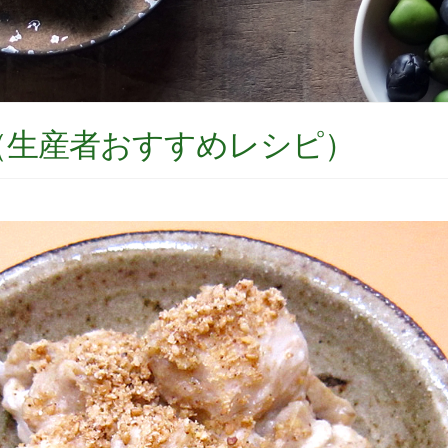
（生産者おすすめレシピ）