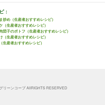
ピ：
ま炒め（生産者おすすめレシピ）
ケ（生産者おすすめレシピ）
肉団子のポトフ（生産者おすすめレシピ）
け（生産者おすすめレシピ）
（生産者おすすめレシピ）
 グリーンコープ AllRIGHTS RESERVED