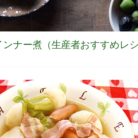
インナー煮（生産者おすすめレ