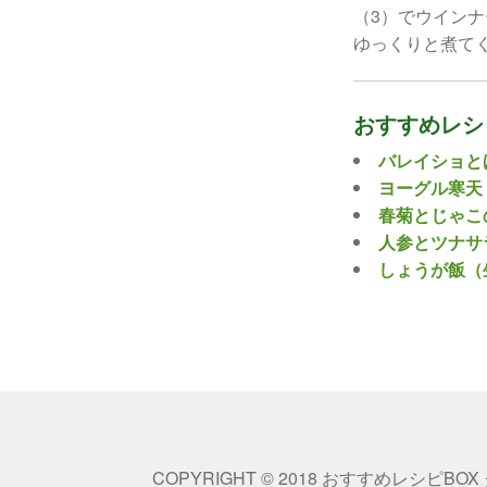
（3）でウイン
ゆっくりと煮て
おすすめレシ
バレイショと
ヨーグル寒天
春菊とじゃこ
人参とツナサ
しょうが飯（
COPYRIGHT © 2018 おすすめレシピBOX