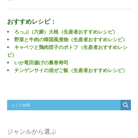
おすすめレシピ：
ろっぷ（六腑）大根（生産者おすすめレシピ）
野菜と牛肉の韓国風煮物（生産者おすすめレシピ）
キャベツと鶏肉団子のポトフ（生産者おすすめレシ
ピ）
いか竜田揚げの裏巻寿司
チンゲンサイの混ぜご飯（生産者おすすめレシピ）
ジャンルから選ぶ