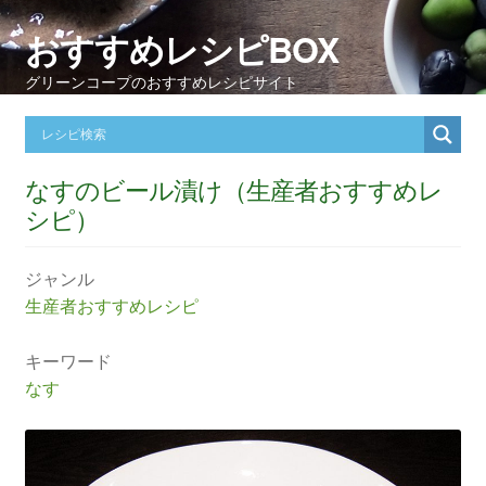
おすすめレシピBOX
グリーンコープのおすすめレシピサイト
なすのビール漬け（生産者おすすめレ
シピ）
ジャンル
生産者おすすめレシピ
キーワード
なす