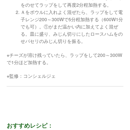
をのせてラップをして再度2分程加熱する。
Ａをボウルに入れよく混ぜたら、ラップをして電
子レンジ200～300Wで5分程加熱する（600W1分
でも可）。①がまだ温かい内に加えてよく混ぜ
る。皿に盛り、みじん切りにしたロースハムをの
せパセリのみじん切りを振る。
※チーズが溶け残っていたら、ラップをして200～300W
で1分ほど加熱する。
※監修：コンシェルジェ
おすすめレシピ：