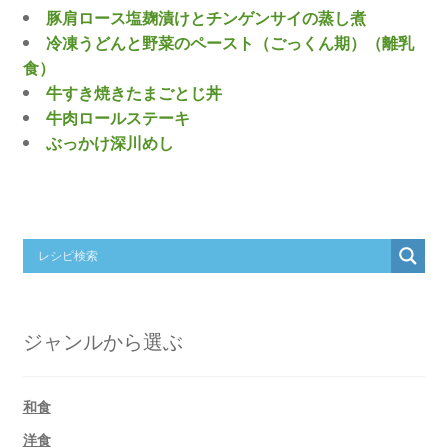
豚肩ロース塩麹漬けとチンゲンサイの蒸し煮
冷凍うどんと野菜のペースト（ごっくん期）（離乳
食）
牛すき焼きたまごとじ丼
牛肉ロールステーキ
ぶっかけ深川めし
ジャンルから選ぶ
和食
洋食