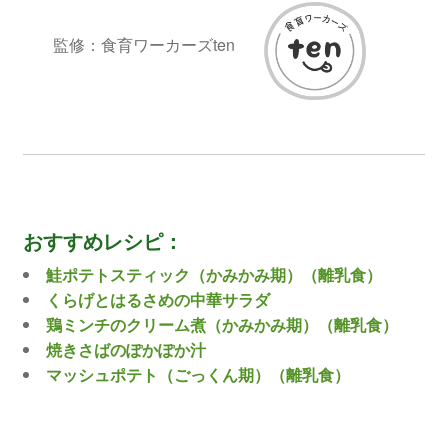
監修：食育ワーカーズten
おすすめレシピ：
鮭ポテトスティック（かみかみ期）（離乳食）
くらげとはるさめの中華サラダ
鶏ミンチのクリーム煮（かみかみ期）（離乳食）
焼きさばのぽかぽか汁
マッシュポテト（ごっくん期）（離乳食）