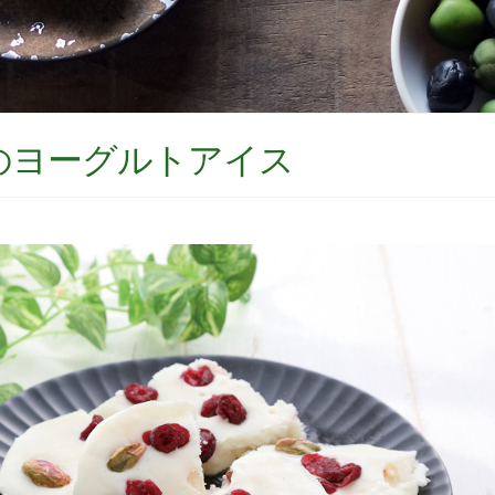
のヨーグルトアイス