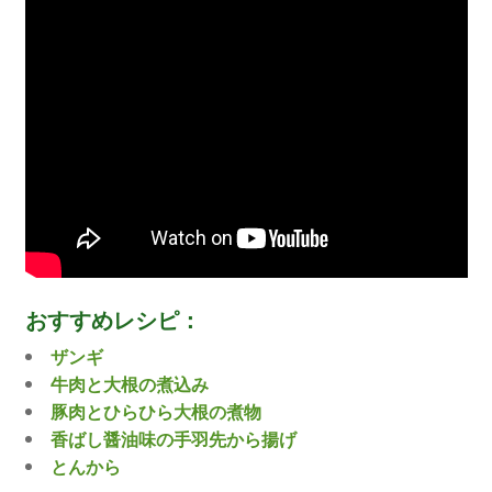
おすすめレシピ：
ザンギ
牛肉と大根の煮込み
豚肉とひらひら大根の煮物
香ばし醤油味の手羽先から揚げ
とんから