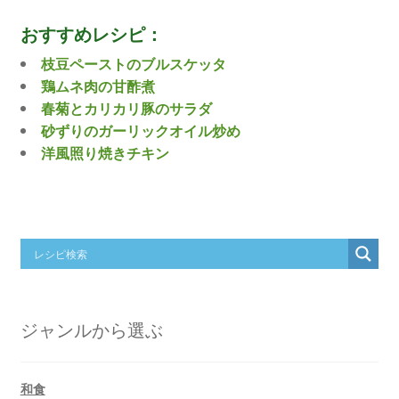
おすすめレシピ：
枝豆ペーストのブルスケッタ
鶏ムネ肉の甘酢煮
春菊とカリカリ豚のサラダ
砂ずりのガーリックオイル炒め
洋風照り焼きチキン
ジャンルから選ぶ
和食