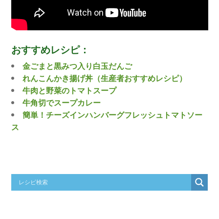
おすすめレシピ：
金ごまと黒みつ入り白玉だんご
れんこんかき揚げ丼（生産者おすすめレシピ）
牛肉と野菜のトマトスープ
牛角切でスープカレー
簡単！チーズインハンバーグフレッシュトマトソー
ス