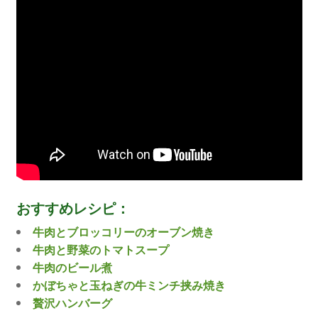
おすすめレシピ：
牛肉とブロッコリーのオーブン焼き
牛肉と野菜のトマトスープ
牛肉のビール煮
かぼちゃと玉ねぎの牛ミンチ挟み焼き
贅沢ハンバーグ