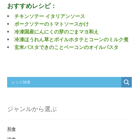
おすすめレシピ：
チキンソテー イタリアンソース
ポークソテーのトマトソースかけ
冷凍国産にんにくの芽のごまマヨ和え
冷凍ほうれん草とボイルホタテとコーンのミルク煮
玄米パスタできのことベーコンのオイルパスタ
ジャンルから選ぶ
和食