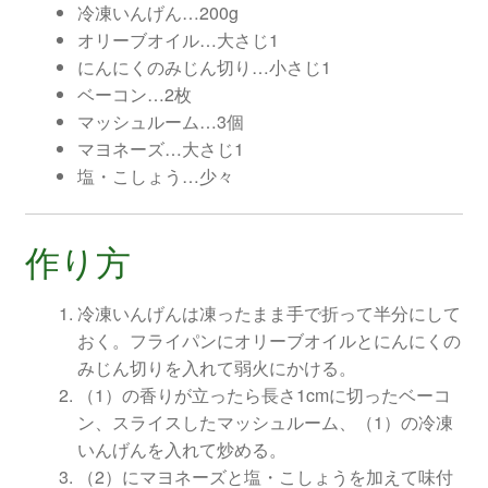
冷凍いんげん…200g
オリーブオイル…大さじ1
にんにくのみじん切り…小さじ1
ベーコン…2枚
マッシュルーム…3個
マヨネーズ…大さじ1
塩・こしょう…少々
作り方
冷凍いんげんは凍ったまま手で折って半分にして
おく。フライパンにオリーブオイルとにんにくの
みじん切りを入れて弱火にかける。
（1）の香りが立ったら長さ1cmに切ったベーコ
ン、スライスしたマッシュルーム、（1）の冷凍
いんげんを入れて炒める。
（2）にマヨネーズと塩・こしょうを加えて味付