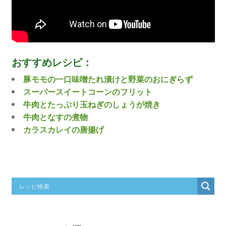
おすすめレシピ：
豚モモの一口味噌たれ漬けと野菜のおにぎらず
スーパースイートコーンのフリット
牛肉とたっぷり玉ねぎのしょうが焼き
牛肉となすの煮物
カラスカレイの唐揚げ