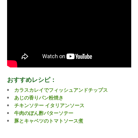
おすすめレシピ：
カラスカレイでフィッシュアンドチップス
あじの香りパン粉焼き
チキンソテー イタリアンソース
牛肉のぽん酢バターソテー
豚とキャベツのトマトソース煮