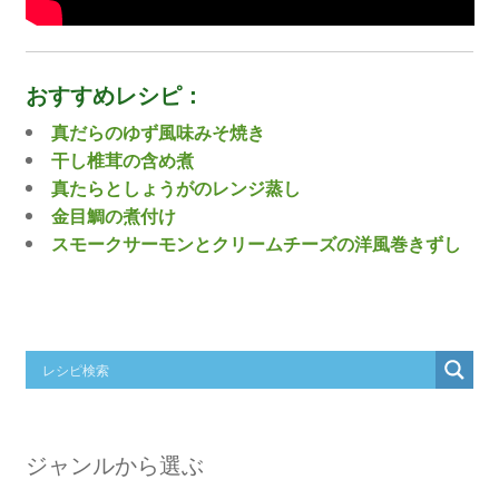
おすすめレシピ：
真だらのゆず風味みそ焼き
干し椎茸の含め煮
真たらとしょうがのレンジ蒸し
金目鯛の煮付け
スモークサーモンとクリームチーズの洋風巻きずし
ジャンルから選ぶ