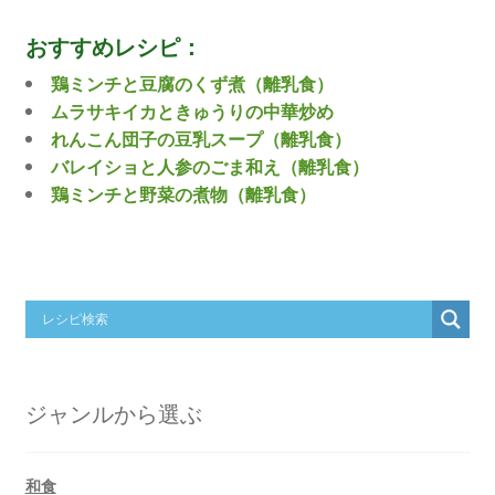
おすすめレシピ：
鶏ミンチと豆腐のくず煮（離乳食）
ムラサキイカときゅうりの中華炒め
れんこん団子の豆乳スープ（離乳食）
バレイショと人参のごま和え（離乳食）
鶏ミンチと野菜の煮物（離乳食）
ジャンルから選ぶ
和食