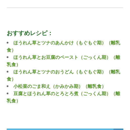
おすすめレシピ：
ほうれん草とツナのあんかけ（もぐもぐ期）（離乳
食）
ほうれん草とお豆腐のペースト（ごっくん期）（離
乳食）
ほうれん草とツナのおうどん（もぐもぐ期）（離乳
食）
小松菜のごま和え（かみかみ期）（離乳食）
豆腐とほうれん草のとろとろ煮（ごっくん期）（離
乳食）