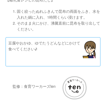
固く絞ったぬれふきんで昆布の両面をふき、水を
入れた鍋に入れ、1時間くらい浸けます。
そのまま火にかけ、沸騰直前に昆布を取り出して
ください。
豆腐やおかゆ、ゆでたうどんなどにかけて
食べてください♪
監修：食育ワーカーズten