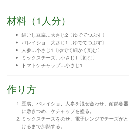
材料（1人分）
絹ごし豆腐…大さじ2〔ゆでてつぶす〕
バレイショ…大さじ1〔ゆでてつぶす〕
人参…小さじ1〔ゆでて細かく刻む〕
ミックスチーズ…小さじ1〔刻む〕
トマトケチャップ…小さじ1
作り方
豆腐、バレイショ、人参を混ぜ合わせ、耐熱容器
に敷きつめ、ケチャップを塗る。
ミックスチーズをのせ、電子レンジでチーズがと
けるまで加熱する。