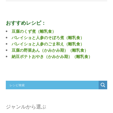
おすすめレシピ：
豆腐のくず煮（離乳食）
バレイショと人参のそぼろ煮（離乳食）
バレイショと人参のごま和え（離乳食）
豆腐の野菜あん（かみかみ期）（離乳食）
納豆ポテトおやき（かみかみ期）（離乳食）
ジャンルから選ぶ