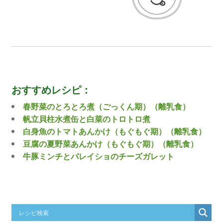
おすすめレシピ：
春野菜のとろとろ煮（ごっくん期）（離乳食）
帆立貝柱水煮缶と白菜のトロトロ煮
白身魚のトマトあんかけ（もぐもぐ期）（離乳食）
豆腐の夏野菜あんかけ（もぐもぐ期）（離乳食）
牛豚ミンチとバレイショのチーズガレット