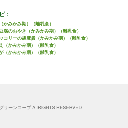
ピ：
（かみかみ期）（離乳食）
豆腐のおやき（かみかみ期）（離乳食）
ッコリーの胡麻煮（かみかみ期）（離乳食）
え（かみかみ期）（離乳食）
が（かみかみ期）（離乳食）
 グリーンコープ AllRIGHTS RESERVED