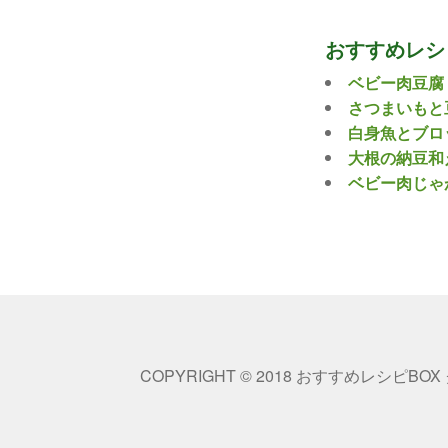
おすすめレシ
ベビー肉豆腐
さつまいもと
白身魚とブロ
大根の納豆和
ベビー肉じゃ
COPYRIGHT © 2018 おすすめレシピBOX