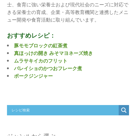
士、食育に強い栄養士および現代社会のニーズに対応で
きる栄養士の育成、企業・高等教育機関と連携したメニ
ュー開発や食育活動に取り組んでいます。
おすすめレシピ：
豚モモブロックの紅茶煮
真ほっけの開き みそマヨネーズ焼き
ムラサキイカのフリット
バレイショのかつおフレーク煮
ポークジンジャー
ジャンルから選ぶ