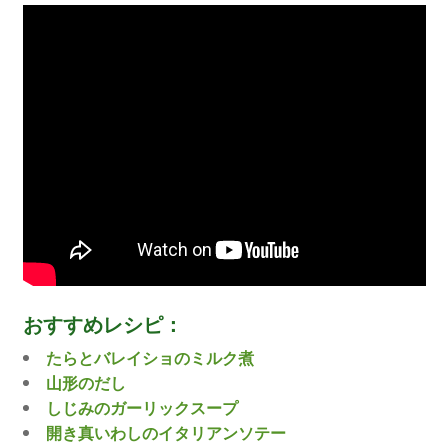
おすすめレシピ：
たらとバレイショのミルク煮
山形のだし
しじみのガーリックスープ
開き真いわしのイタリアンソテー