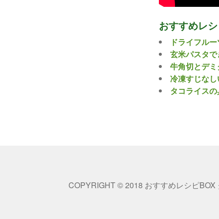
おすすめレシ
ドライフルー
玄米パスタで
牛角切とデミ
冷凍すじなし
タコライスの
COPYRIGHT © 2018 おすすめレシピBOX