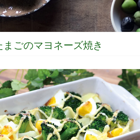
たまごのマヨネーズ焼き