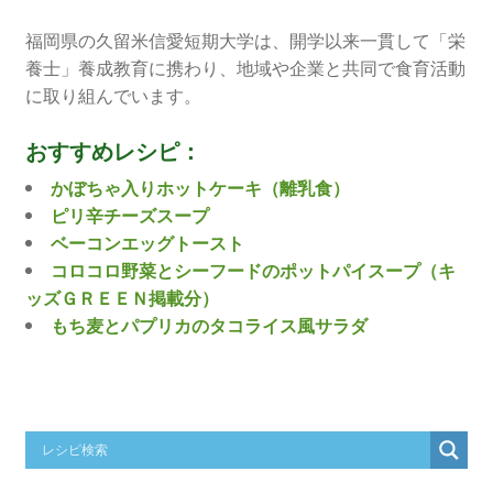
福岡県の久留米信愛短期大学は、開学以来一貫して「栄
養士」養成教育に携わり、地域や企業と共同で食育活動
に取り組んでいます。
おすすめレシピ：
かぼちゃ入りホットケーキ（離乳食）
ピリ辛チーズスープ
ベーコンエッグトースト
コロコロ野菜とシーフードのポットパイスープ（キ
ッズＧＲＥＥＮ掲載分）
もち麦とパプリカのタコライス風サラダ