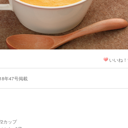
！
いいね！
18年47号掲載
/2カップ