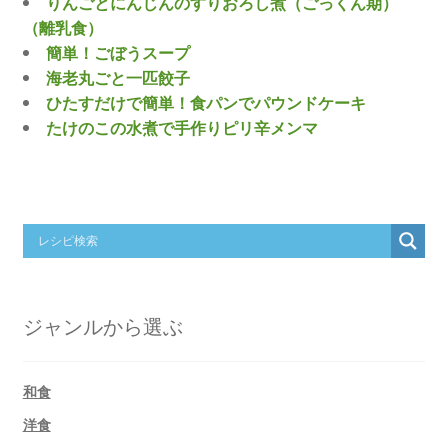
りんごとにんじんのすりおろし煮（ごっくん期）
（離乳食）
簡単！ごぼうスープ
海老丸ごと一匹餃子
ひたすだけで簡単！食パンでパウンドケーキ
たけのこの水煮で手作りピリ辛メンマ
ジャンルから選ぶ
和食
洋食