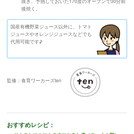
抜き、予熱しておいた170度のオーブンで30分前
後焼く。
国産有機野菜ジュース以外に、トマト
ジュースやオレンジジュースなどでも
代用可能です♪
監修：食育ワーカーズten
おすすめレシピ：