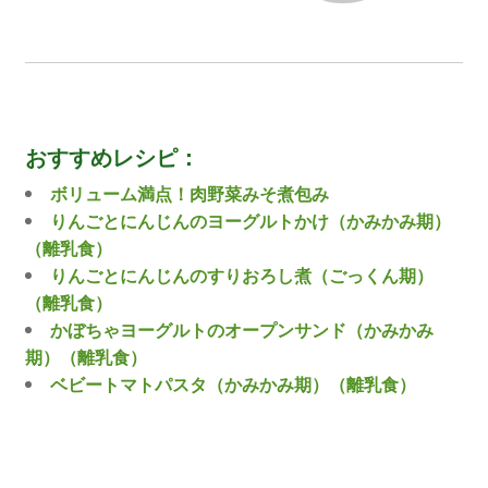
おすすめレシピ：
ボリューム満点！肉野菜みそ煮包み
りんごとにんじんのヨーグルトかけ（かみかみ期）
（離乳食）
りんごとにんじんのすりおろし煮（ごっくん期）
（離乳食）
かぼちゃヨーグルトのオープンサンド（かみかみ
期）（離乳食）
ベビートマトパスタ（かみかみ期）（離乳食）