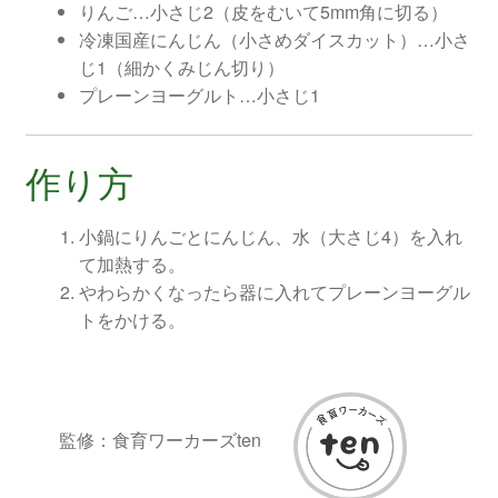
りんご…小さじ2（皮をむいて5mm角に切る）
冷凍国産にんじん（小さめダイスカット）…小さ
じ1（細かくみじん切り）
プレーンヨーグルト…小さじ1
作り方
小鍋にりんごとにんじん、水（大さじ4）を入れ
て加熱する。
やわらかくなったら器に入れてプレーンヨーグル
トをかける。
監修：食育ワーカーズten