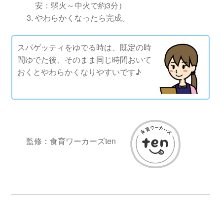
安：弱火～中火で約3分）
やわらかくなったら完成。
スパゲッティをゆでる時は、既定の時
間ゆでた後、そのまま同じ時間おいて
おくとやわらかくなりやすいです♪
監修：食育ワーカーズten