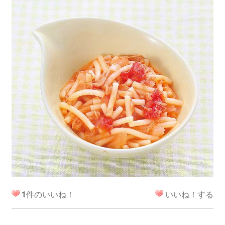
1
件のいいね！
いいね！する