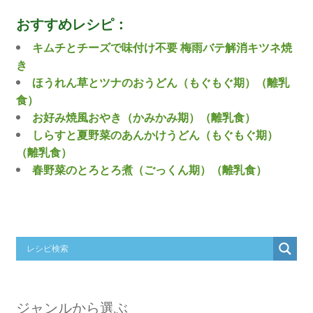
おすすめレシピ：
キムチとチーズで味付け不要 梅雨バテ解消キツネ焼
き
ほうれん草とツナのおうどん（もぐもぐ期）（離乳
食）
お好み焼風おやき（かみかみ期）（離乳食）
しらすと夏野菜のあんかけうどん（もぐもぐ期）
（離乳食）
春野菜のとろとろ煮（ごっくん期）（離乳食）
ジャンルから選ぶ