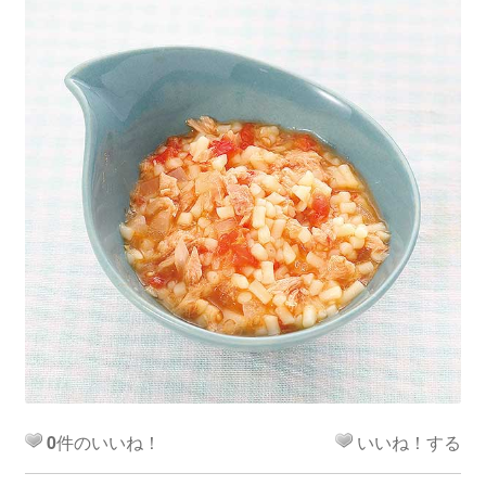
0
件のいいね！
いいね！する