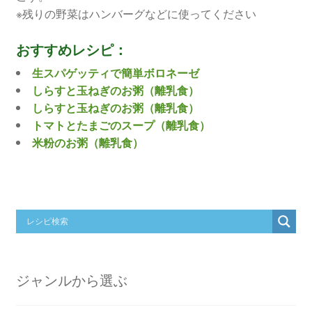
※残りの野菜はハンバーグなどに使ってください
おすすめレシピ：
生スパゲッティで簡単ボロネーゼ
しらすと玉ねぎのお粥（離乳食）
しらすと玉ねぎのお粥（離乳食）
トマトとたまごのスープ（離乳食）
米粉のお粥（離乳食）
ジャンルから選ぶ