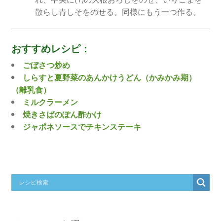
散らし青しそをのせる。同様にもう一つ作る。
おすすめレシピ：
ごぼさつ炒め
しらすと夏野菜のあんかけうどん（かみかみ期）
（離乳食）
ミルクラーメン
焼きさばのぽん酢かけ
ジャポネソースでチキンステーキ