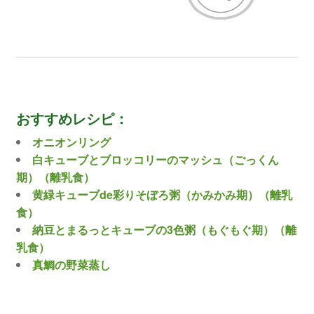
おすすめレシピ：
オニオンリング
白キューブとブロッコリーのマッシュ（ごっくん
期）（離乳食）
黄緑キューブde彩りそぼろ粥（かみかみ期）（離乳
食）
納豆とまるっとキューブの3色粥（もぐもぐ期）（離
乳食）
真鯛の野菜蒸し