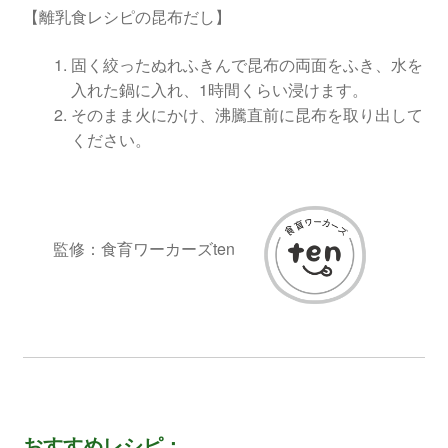
【離乳食レシピの昆布だし】
固く絞ったぬれふきんで昆布の両面をふき、水を
入れた鍋に入れ、1時間くらい浸けます。
そのまま火にかけ、沸騰直前に昆布を取り出して
ください。
監修：食育ワーカーズten
おすすめレシピ：