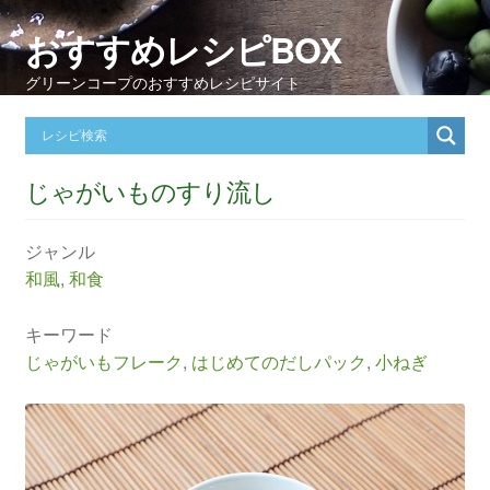
おすすめレシピBOX
グリーンコープのおすすめレシピサイト
じゃがいものすり流し
ジャンル
和風
,
和食
キーワード
じゃがいもフレーク
,
はじめてのだしパック
,
小ねぎ